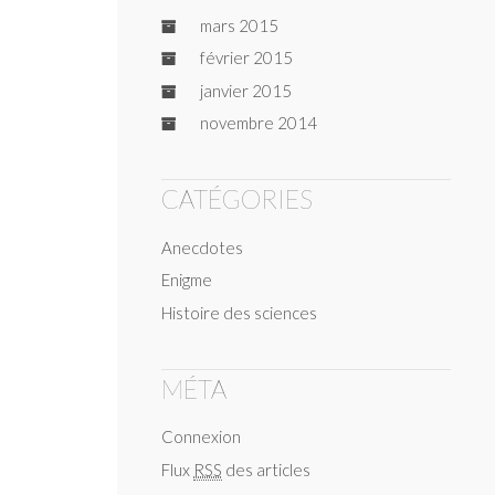
mars 2015
février 2015
janvier 2015
novembre 2014
CATÉGORIES
Anecdotes
Enigme
Histoire des sciences
MÉTA
Connexion
Flux
RSS
des articles