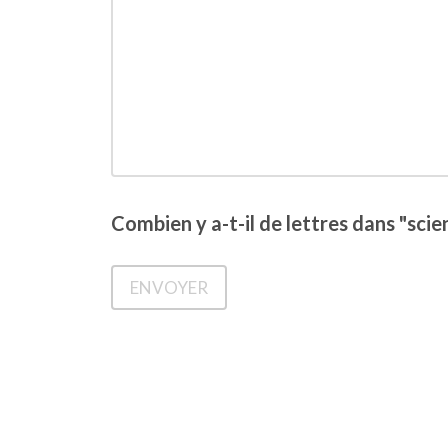
Combien y a-t-il de lettres dans "sci