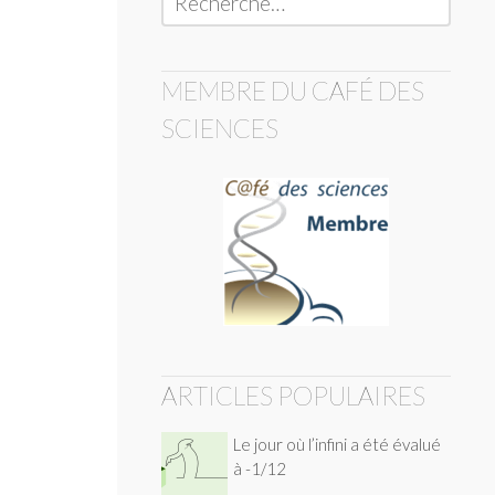
MEMBRE DU CAFÉ DES
SCIENCES
ARTICLES POPULAIRES
Le jour où l’infini a été évalué
à -1/12