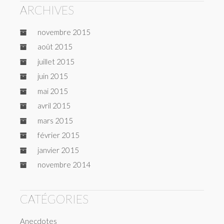
ARCHIVES
novembre 2015
août 2015
juillet 2015
juin 2015
mai 2015
avril 2015
mars 2015
février 2015
janvier 2015
novembre 2014
CATÉGORIES
Anecdotes