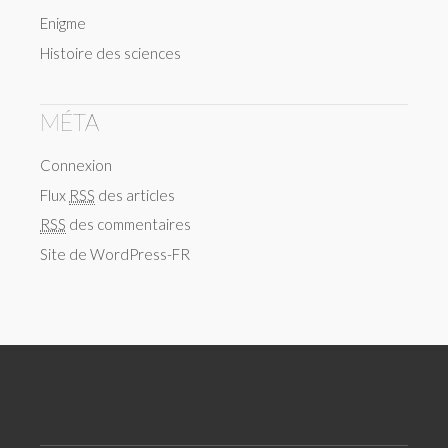
Enigme
Histoire des sciences
MÉTA
Connexion
Flux
RSS
des articles
RSS
des commentaires
Site de WordPress-FR