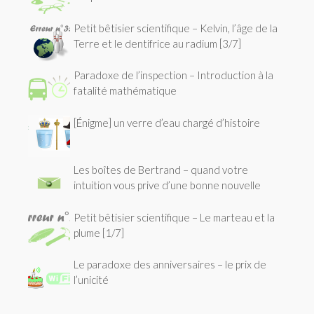
Petit bêtisier scientifique – Kelvin, l’âge de la
Terre et le dentifrice au radium [3/7]
Paradoxe de l’inspection – Introduction à la
fatalité mathématique
[Énigme] un verre d’eau chargé d’histoire
Les boîtes de Bertrand – quand votre
intuition vous prive d’une bonne nouvelle
Petit bêtisier scientifique – Le marteau et la
plume [1/7]
Le paradoxe des anniversaires – le prix de
l’unicité