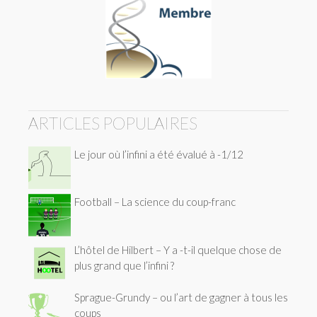
ARTICLES POPULAIRES
Le jour où l’infini a été évalué à -1/12
Football – La science du coup-franc
L’hôtel de Hilbert – Y a -t-il quelque chose de
plus grand que l’infini ?
Sprague-Grundy – ou l’art de gagner à tous les
coups