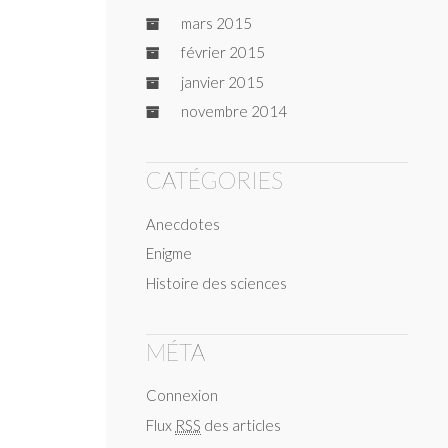
mars 2015
février 2015
janvier 2015
novembre 2014
CATÉGORIES
Anecdotes
Enigme
Histoire des sciences
MÉTA
Connexion
Flux
RSS
des articles