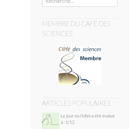
MEMBRE DU CAFÉ DES
SCIENCES
ARTICLES POPULAIRES
Le jour où l’infini a été évalué
à -1/12