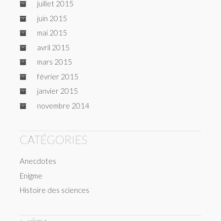
juillet 2015
juin 2015
mai 2015
avril 2015
mars 2015
février 2015
janvier 2015
novembre 2014
CATÉGORIES
Anecdotes
Enigme
Histoire des sciences