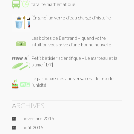
fatalité mathématique
[Énigme] un verre d’eau chargé d’histoire
Les boîtes de Bertrand – quand votre
intuition vous prive d’une bonne nouvelle
Petit bêtisier scientifique – Le marteau et la
plume [1/7]
Le paradoxe des anniversaires – le prix de
l’unicité
ARCHIVES
novembre 2015
août 2015