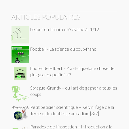
ARTICLES POPULAIRES
Le jour où l’infini a été évalué à -1/12
Football – La science du coup-franc
L’hôtel de Hilbert – Y a -t-il quelque chose de
plus grand que l’infini ?
Sprague-Grundy – ou l’art de gagner à tous les
coups
Petit bêtisier scientifique – Kelvin, l’âge de la
Terre et le dentifrice au radium [3/7]
Paradoxe de l’inspection – Introduction à la