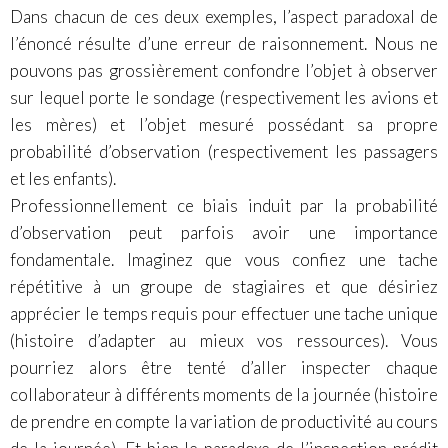
Dans chacun de ces deux exemples, l’aspect paradoxal de
l’énoncé résulte d’une erreur de raisonnement. Nous ne
pouvons pas grossièrement confondre l’objet à observer
sur lequel porte le sondage (respectivement les avions et
les mères) et l’objet mesuré possédant sa propre
probabilité d’observation (respectivement les passagers
et les enfants).
Professionnellement ce biais induit par la probabilité
d’observation peut parfois avoir une importance
fondamentale. Imaginez que vous confiez une tache
répétitive à un groupe de stagiaires et que désiriez
apprécier le temps requis pour effectuer une tache unique
(histoire d’adapter au mieux vos ressources). Vous
pourriez alors être tenté d’aller inspecter chaque
collaborateur à différents moments de la journée (histoire
de prendre en compte la variation de productivité au cours