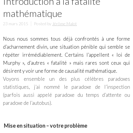
Introduction à la fatalité
mathématique
23 mars 2015
Posted by
Jérôme Malot
Nous nous sommes tous déjà confrontés à une forme
d’acharnement divin, une situation pénible qui semble se
répéter irrémédiablement. Certains l’appellent « loi de
Murphy », d’autres « fatalité » mais rares sont ceux qui
désirent y voir une forme de causalité mathématique.
Voyons ensemble un des plus célèbres paradoxes
statistiques, j’ai nommé le paradoxe de l’inspection
(parfois aussi appelé paradoxe du temps d’attente ou
paradoxe de l’autobus).
Mise en situation – votre problème