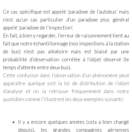
Ce cas spécifique est appelé ‘paradoxe de l’autobus’ mais
n’est qu’un cas particulier d’un paradoxe plus général
appelé ‘paradoxe de l’inspection’.
En fait, à bien y regarder, l’erreur de raisonnement tient au
fait que notre échantillonnage (nos inspections à la station
de bus) n’est pas aléatoire mais est biaisé par une
probabilité d’observation corrélée à l’objet observé (le
temps d’attente entre deux bus).
Cette confusion dans l’observation d’un phénomène peut
apparaître quelque soit la loi de distribution de l’objet
d’analyse et on la retrouve fréquemment dans notre
quotidien comme l’illustrent les deux exemples suivants:
Il y a encore quelques années (cela a bien changé
depuis), les grandes compagnies aériennes