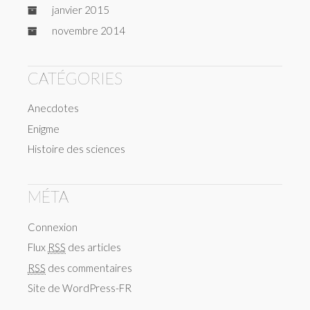
janvier 2015
novembre 2014
CATÉGORIES
Anecdotes
Enigme
Histoire des sciences
MÉTA
Connexion
Flux
RSS
des articles
RSS
des commentaires
Site de WordPress-FR