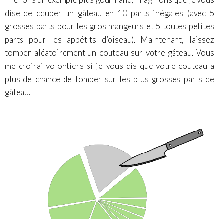
dise de couper un gâteau en 10 parts inégales (avec 5
grosses parts pour les gros mangeurs et 5 toutes petites
parts pour les appétits d’oiseau). Maintenant, laissez
tomber aléatoirement un couteau sur votre gâteau. Vous
me croirai volontiers si je vous dis que votre couteau a
plus de chance de tomber sur les plus grosses parts de
gâteau.