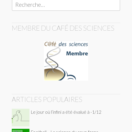
Rechercher :
MEMBRE DU CAFÉ DES SCIENCES
ARTICLES POPULAIRES
Le jour où l’infini a été évalué à -1/12
Football – La science du coup-franc