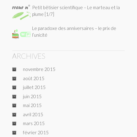
Petit bêtisier scientifique – Le marteau et la
plume [1/7]
Le paradoxe des anniversaires – le prix de
l’unicité
ARCHIVES
novembre 2015
août 2015
juillet 2015
juin 2015
mai 2015
avril 2015
mars 2015
février 2015