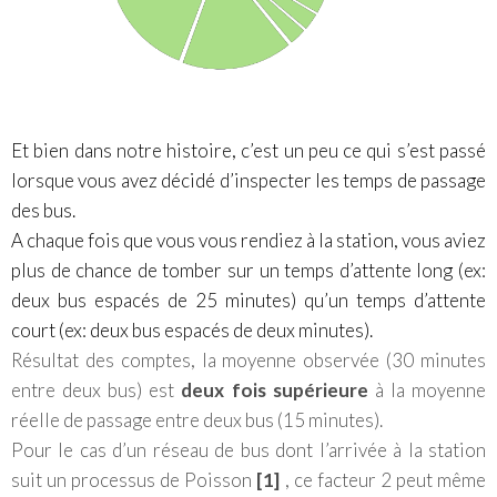
Et bien dans notre histoire, c’est un peu ce qui s’est passé
lorsque vous avez décidé d’inspecter les temps de passage
des bus.
A chaque fois que vous vous rendiez à la station, vous aviez
plus de chance de tomber sur un temps d’attente long (ex:
deux bus espacés de 25 minutes) qu’un temps d’attente
court (ex: deux bus espacés de deux minutes).
Résultat des comptes, la moyenne observée (30 minutes
entre deux bus) est
deux fois supérieure
à la moyenne
réelle de passage entre deux bus (15 minutes).
Pour le cas d’un réseau de bus dont l’arrivée à la station
suit un processus de Poisson
[1]
, ce facteur 2 peut même