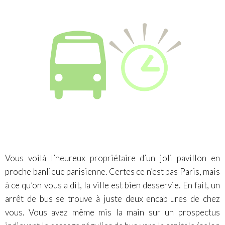
Vous voilà l’heureux propriétaire d’un joli pavillon en
proche banlieue parisienne. Certes ce n’est pas Paris, mais
à ce qu’on vous a dit, la ville est bien desservie. En fait, un
arrêt de bus se trouve à juste deux encablures de chez
vous. Vous avez même mis la main sur un prospectus