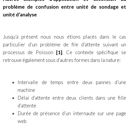
problème de confusion entre unité de sondage et
unité d’analyse
Jusqu’à présent nous nous étions placés dans le cas
particulier d’un problème de file d’attente suivant un
processus de Poisson
[1]
. Ce contexte spécifique se
retrouve également sous d’autres formes dans la nature:
Intervalle de temps entre deux pannes d’une
machine
Délai d’attente entre deux clients dans une fille
d’attente
Durée de présence d’un internaute sur une page
web