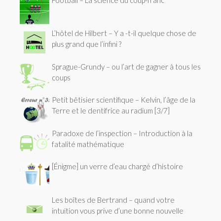
L’hôtel de Hilbert – Y a -t-il quelque chose de
plus grand que l’infini ?
Sprague-Grundy – ou l’art de gagner à tous les
coups
Petit bêtisier scientifique – Kelvin, l’âge de la
Terre et le dentifrice au radium [3/7]
Paradoxe de l’inspection – Introduction à la
fatalité mathématique
[Énigme] un verre d’eau chargé d’histoire
Les boîtes de Bertrand – quand votre
intuition vous prive d’une bonne nouvelle