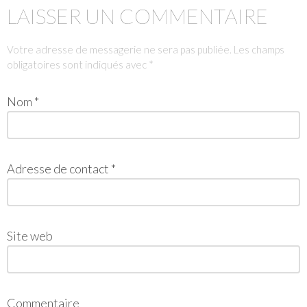
LAISSER UN COMMENTAIRE
Votre adresse de messagerie ne sera pas publiée.
Les champs
obligatoires sont indiqués avec
*
Nom
*
Adresse de contact
*
Site web
Commentaire