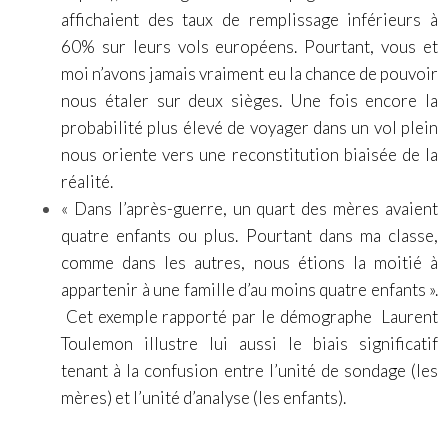
affichaient des taux de remplissage inférieurs à
60% sur leurs vols européens. Pourtant, vous et
moi n’avons jamais vraiment eu la chance de pouvoir
nous étaler sur deux sièges. Une fois encore la
probabilité plus élevé de voyager dans un vol plein
nous oriente vers une reconstitution biaisée de la
réalité.
« Dans l’après-guerre, un quart des mères avaient
quatre enfants ou plus. Pourtant dans ma classe,
comme dans les autres, nous étions la moitié à
appartenir à une famille d’au moins quatre enfants ».
Cet exemple rapporté par le démographe Laurent
Toulemon illustre lui aussi le biais significatif
tenant à la confusion entre l’unité de sondage (les
mères) et l’unité d’analyse (les enfants).