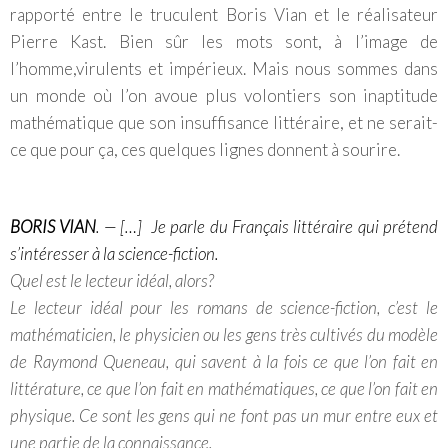
rapporté entre le truculent Boris Vian et le réalisateur
Pierre Kast. Bien sûr les mots sont, à l’image de
l’homme,virulents et impérieux. Mais nous sommes dans
un monde où l’on avoue plus volontiers son inaptitude
mathématique que son insuffisance littéraire, et ne serait-
ce que pour ça, ces quelques lignes donnent à sourire.
BORIS VIAN
. — […] Je parle du Français littéraire qui prétend
s’intéresser à la science-fiction.
Quel est le lecteur idéal, alors?
Le lecteur idéal pour les romans de science-fiction, c’est le
mathématicien, le physicien ou les gens très cultivés du modèle
de Raymond Queneau, qui savent à la fois ce que l’on fait en
littérature, ce que l’on fait en mathématiques, ce que l’on fait en
physique. Ce sont les gens qui ne font pas un mur entre eux et
une partie de la connaissance.